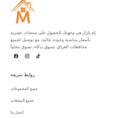
إم بازار هي وجهتك للحصول على منتجات عصرية
بأسعار مناسبة وجودة عالية، مع توصيل لجميع
محافظات العراق. تسوق بذكاء، تسوق محلياً
تيخوك
Instagram
فيسبوك
روابط سريعة
جميع المجموعات
جميع المنتجات
اتصل بنا