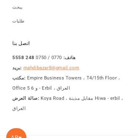
يبحث
طلبات
اتصل بنا
هاتف:
0770 / 0750
248 5558
mahdibazar8@gmail.com
بريد:
Empire Business Towers ، T4/15th Floor ،
مكتب:
Office 5 و 6 - Erbil ، العراق
Koya Road ، مقابل مدينة Hiwa - erbil ،
صالة العرض:
العراق
AR