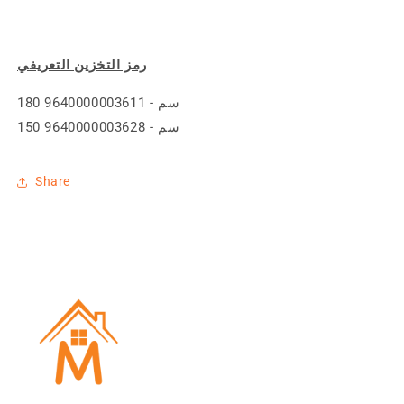
رمز التخزين التعريفي
180 سم - 9640000003611
150 سم - 9640000003628
Share