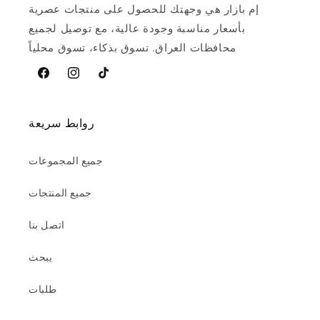
إم بازار هي وجهتك للحصول على منتجات عصرية
بأسعار مناسبة وجودة عالية، مع توصيل لجميع
محافظات العراق. تسوق بذكاء، تسوق محلياً
تيخوك
Instagram
فيسبوك
روابط سريعة
جميع المجموعات
جميع المنتجات
اتصل بنا
يبحث
طلبات