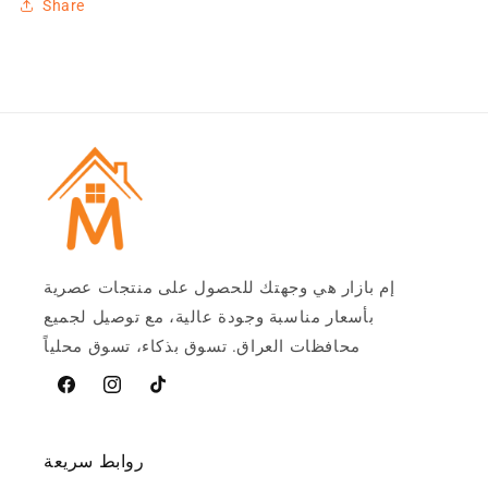
Share
إم بازار هي وجهتك للحصول على منتجات عصرية
بأسعار مناسبة وجودة عالية، مع توصيل لجميع
محافظات العراق. تسوق بذكاء، تسوق محلياً
تيخوك
Instagram
فيسبوك
روابط سريعة