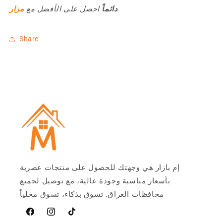
.
دائماً
احصل على الأفضل مع
مزار
Share
إم بازار هي وجهتك للحصول على منتجات عصرية
بأسعار مناسبة وجودة عالية، مع توصيل لجميع
محافظات العراق. تسوق بذكاء، تسوق محلياً
تيخوك
Instagram
فيسبوك