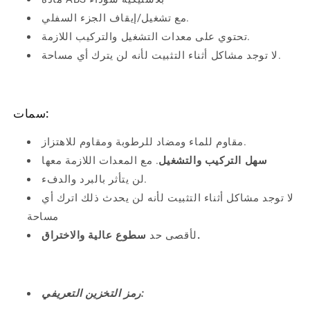
مع تشغيل/إيقاف الجزء السفلي.
تحتوي على معدات التشغيل والتركيب اللازمة.
لا توجد مشاكل أثناء التثبيت لأنه لن يترك أي مساحة.
سمات:
مقاوم للماء ومضاد للرطوبة ومقاوم للاهتزاز.
سهل التركيب والتشغيل
. مع المعدات اللازمة معها
لن يتأثر بالبرد والدفء.
لا توجد مشاكل أثناء التثبيت لأنه لن يحدث ذلك
اترك أي
مساحة
سطوع عالية والاختراق.
لأقصى حد
رمز التخزين التعريفي: