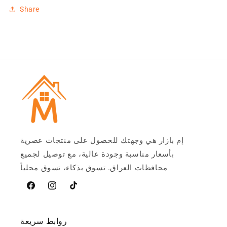
Share
إم بازار هي وجهتك للحصول على منتجات عصرية
بأسعار مناسبة وجودة عالية، مع توصيل لجميع
محافظات العراق. تسوق بذكاء، تسوق محلياً
تيخوك
Instagram
فيسبوك
روابط سريعة