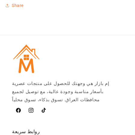
Share
إم بازار هي وجهتك للحصول على منتجات عصرية
بأسعار مناسبة وجودة عالية، مع توصيل لجميع
محافظات العراق. تسوق بذكاء، تسوق محلياً
تيخوك
Instagram
فيسبوك
روابط سريعة